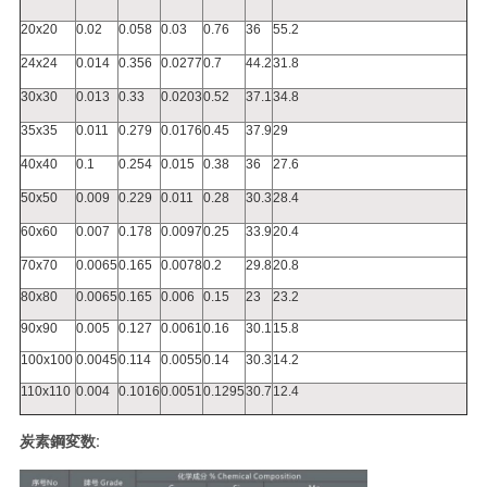
20x20
0.02
0.058
0.03
0.76
36
55.2
24x24
0.014
0.356
0.0277
0.7
44.2
31.8
30x30
0.013
0.33
0.0203
0.52
37.1
34.8
35x35
0.011
0.279
0.0176
0.45
37.9
29
40x40
0.1
0.254
0.015
0.38
36
27.6
50x50
0.009
0.229
0.011
0.28
30.3
28.4
60x60
0.007
0.178
0.0097
0.25
33.9
20.4
70x70
0.0065
0.165
0.0078
0.2
29.8
20.8
80x80
0.0065
0.165
0.006
0.15
23
23.2
90x90
0.005
0.127
0.0061
0.16
30.1
15.8
100x100
0.0045
0.114
0.0055
0.14
30.3
14.2
110x110
0.004
0.1016
0.0051
0.1295
30.7
12.4
炭素鋼変数: