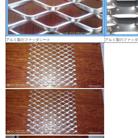
アルミ製のファッダシート
アルミ製のファッダ