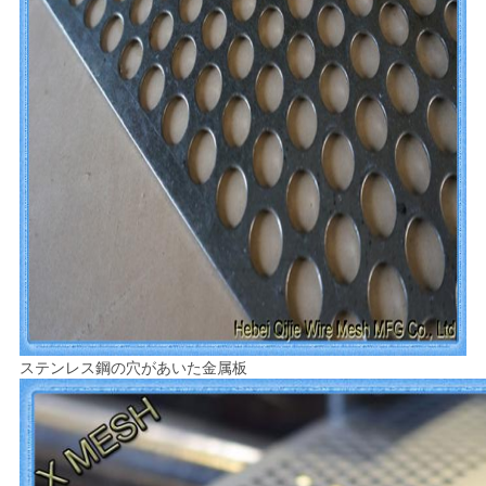
ステンレス鋼の穴があいた金属板