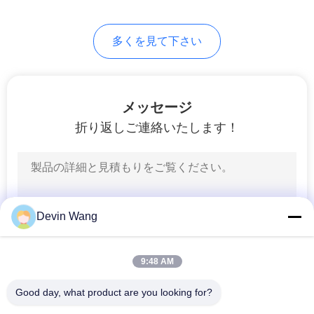
PRIVACY
多くを見て下さい
POLICY
メッセージ
折り返しご連絡いたします！
Devin Wang
9:48 AM
Good day, what product are you looking for?